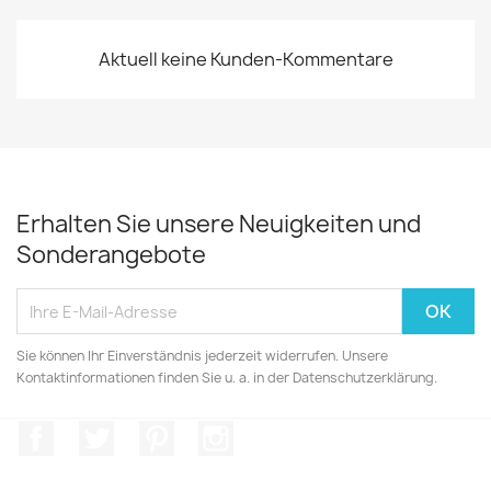
Aktuell keine Kunden-Kommentare
Erhalten Sie unsere Neuigkeiten und
Sonderangebote
Sie können Ihr Einverständnis jederzeit widerrufen. Unsere
Kontaktinformationen finden Sie u. a. in der Datenschutzerklärung.
Facebook
Twitter
Pinterest
Instagram