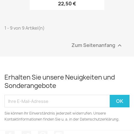
22,50 €
1 - 9 von 9 Artikel(n)
Zum Seitenanfang

Erhalten Sie unsere Neuigkeiten und
Sonderangebote
Sie können Ihr Einverständnis jederzeit widerrufen. Unsere
Kontaktinformationen finden Sie u. a. in der Datenschutzerklärung.