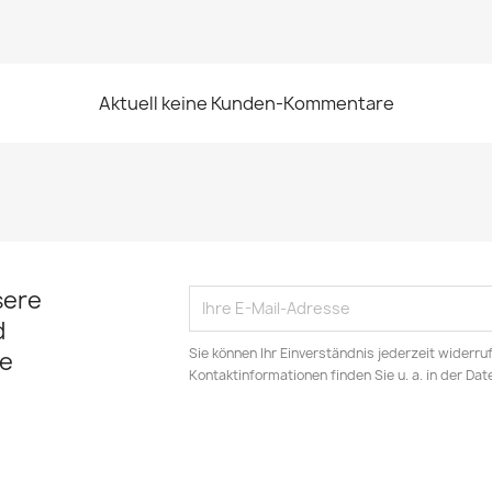
Aktuell keine Kunden-Kommentare
sere
d
Sie können Ihr Einverständnis jederzeit widerru
e
Kontaktinformationen finden Sie u. a. in der Da