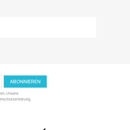
fen. Unsere
tenschutzerklärung.