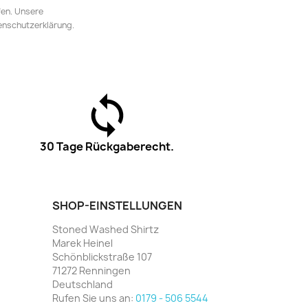
fen. Unsere
tenschutzerklärung.
30 Tage Rückgaberecht.
SHOP-EINSTELLUNGEN
Stoned Washed Shirtz
Marek Heinel
Schönblickstraße 107
71272 Renningen
Deutschland
Rufen Sie uns an:
0179 - 506 5544