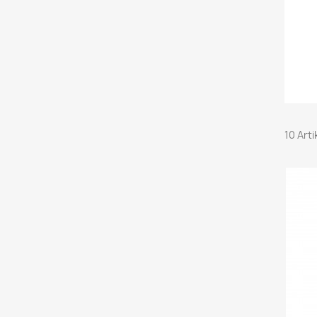
10 Art