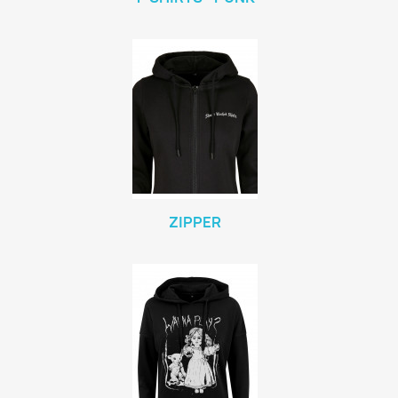
ZIPPER