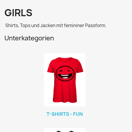
GIRLS
Shirts, Tops und Jacken mit femininer Passform.
Unterkategorien
T-SHIRTS - FUN