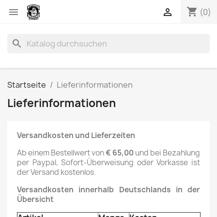
shopping_cart


(0)
search
Startseite
Lieferinformationen
Lieferinformationen
Versandkosten und Lieferzeiten
Ab einem Bestellwert von
€ 65,00
und bei Bezahlung
per Paypal, Sofort-Überweisung oder Vorkasse ist
der Versand kostenlos.
Versandkosten innerhalb Deutschlands in der
Übersicht