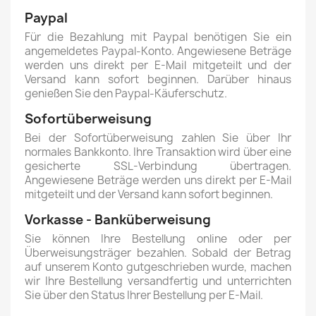
Paypal
Für die Bezahlung mit Paypal benötigen Sie ein
angemeldetes Paypal-Konto. Angewiesene Beträge
werden uns direkt per E-Mail mitgeteilt und der
Versand kann sofort beginnen. Darüber hinaus
genießen Sie den Paypal-Käuferschutz.
Sofortüberweisung
Bei der Sofortüberweisung zahlen Sie über Ihr
normales Bankkonto. Ihre Transaktion wird über eine
gesicherte SSL-Verbindung übertragen.
Angewiesene Beträge werden uns direkt per E-Mail
mitgeteilt und der Versand kann sofort beginnen.
Vorkasse - Banküberweisung
Sie können Ihre Bestellung online oder per
Überweisungsträger bezahlen. Sobald der Betrag
auf unserem Konto gutgeschrieben wurde, machen
wir Ihre Bestellung versandfertig und unterrichten
Sie über den Status Ihrer Bestellung per E-Mail.