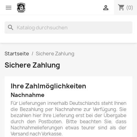
shopping_cart


(0)
search
Startseite
Sichere Zahlung
Sichere Zahlung
Ihre Zahlmöglichkeiten
Nachnahme
Für Lieferungen innerhalb Deutschlands steht Ihnen
die Bezahlung per Nachnahme zur Verfügung. Sie
bezahlen hier Ihre Lieferung erst bei der Übergabe
durch den Postboten. Bitte beachten Sie, dass
Nachnahmelieferungen etwas teurer sind als der
Versand nach Vorkasse.