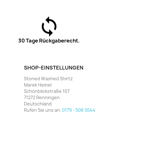
30 Tage Rückgaberecht.
SHOP-EINSTELLUNGEN
Stoned Washed Shirtz
Marek Heinel
Schönblickstraße 107
71272 Renningen
Deutschland
Rufen Sie uns an:
0179 - 506 5544