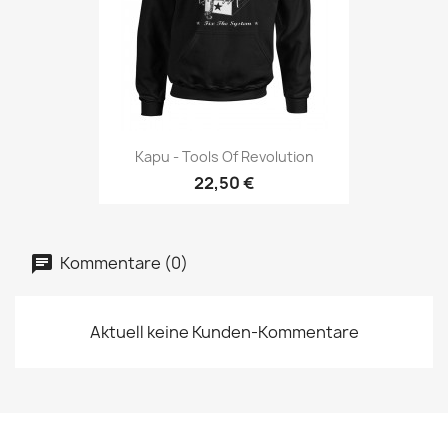
Kapu - Tools Of Revolution
22,50 €
Kommentare (0)
Aktuell keine Kunden-Kommentare