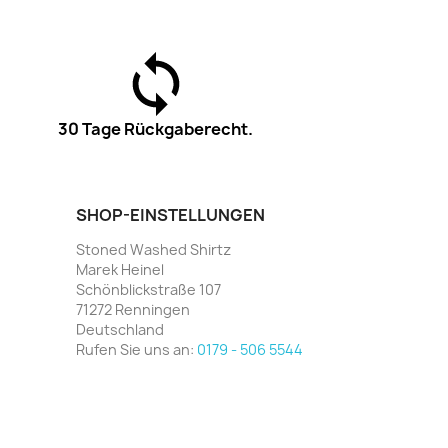
30 Tage Rückgaberecht.
SHOP-EINSTELLUNGEN
Stoned Washed Shirtz
Marek Heinel
Schönblickstraße 107
71272 Renningen
Deutschland
Rufen Sie uns an:
0179 - 506 5544