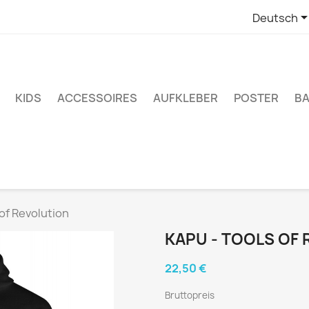
Deutsch
KIDS
ACCESSOIRES
AUFKLEBER
POSTER
BA
 of Revolution
KAPU - TOOLS OF
22,50 €
Bruttopreis