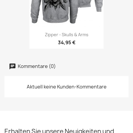
Zipper - Skulls & Arms
34,95 €
Kommentare (0)
Aktuell keine Kunden-Kommentare
Erhalten Sie unsere Neuigkeiten und