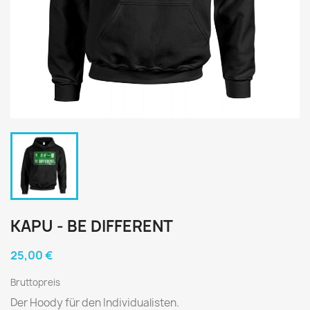
KAPU - BE DIFFERENT
25,00 €
Bruttopreis
Der Hoody für den Individualisten.