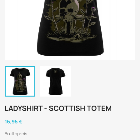
LADYSHIRT - SCOTTISH TOTEM
16,95 €
Bruttopreis