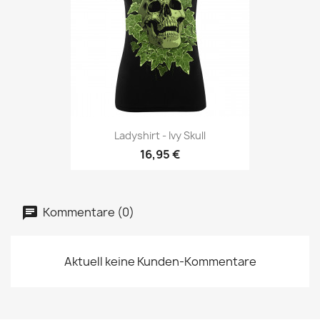
Ladyshirt - Ivy Skull
16,95 €
Kommentare (0)
Aktuell keine Kunden-Kommentare