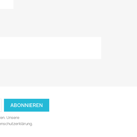
fen. Unsere
tenschutzerklärung.