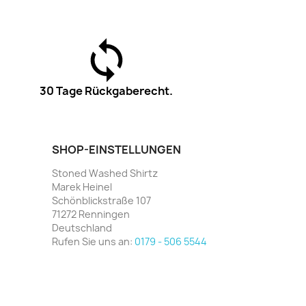
30 Tage Rückgaberecht.
SHOP-EINSTELLUNGEN
Stoned Washed Shirtz
Marek Heinel
Schönblickstraße 107
71272 Renningen
Deutschland
Rufen Sie uns an:
0179 - 506 5544