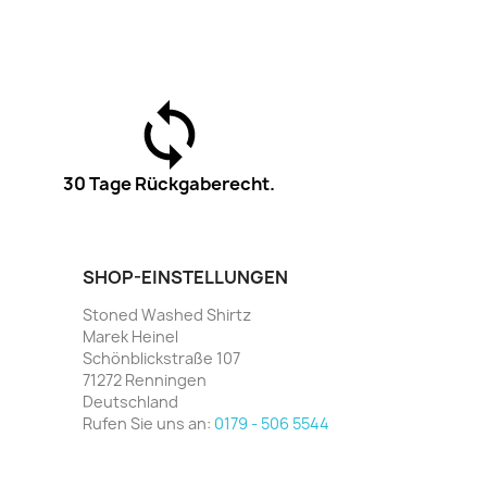
30 Tage Rückgaberecht.
SHOP-EINSTELLUNGEN
Stoned Washed Shirtz
Marek Heinel
Schönblickstraße 107
71272 Renningen
Deutschland
Rufen Sie uns an:
0179 - 506 5544