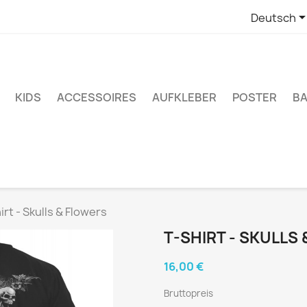
Deutsch
KIDS
ACCESSOIRES
AUFKLEBER
POSTER
BA
irt - Skulls & Flowers
T-SHIRT - SKULLS
16,00 €
Bruttopreis