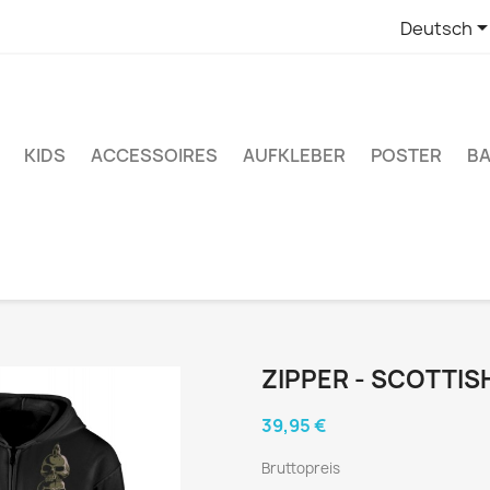
Deutsch
KIDS
ACCESSOIRES
AUFKLEBER
POSTER
BA
ZIPPER - SCOTTI
39,95 €
Bruttopreis