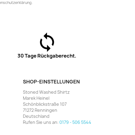
tenschutzerklärung.
30 Tage Rückgaberecht.
SHOP-EINSTELLUNGEN
Stoned Washed Shirtz
Marek Heinel
Schönblickstraße 107
71272 Renningen
Deutschland
Rufen Sie uns an:
0179 - 506 5544