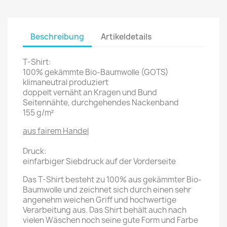
Beschreibung
Artikeldetails
T-Shirt:
100% gekämmte Bio-Baumwolle (GOTS)
klimaneutral produziert
doppelt vernäht an Kragen und Bund
Seitennähte, durchgehendes Nackenband
155 g/m²
aus fairem Handel
Druck:
einfarbiger Siebdruck auf der Vorderseite
Das T-Shirt besteht zu 100% aus gekämmter Bio-
Baumwolle und zeichnet sich durch einen sehr
angenehm weichen Griff und hochwertige
Verarbeitung aus. Das Shirt behält auch nach
vielen Wäschen noch seine gute Form und Farbe