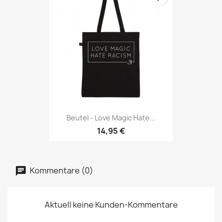
Beutel - Love Magic Hate...
14,95 €
Kommentare (0)
Aktuell keine Kunden-Kommentare