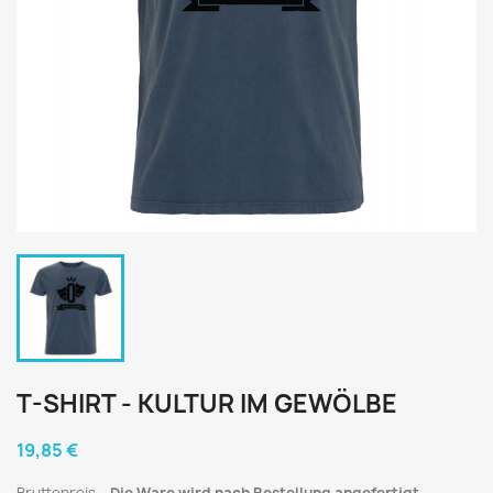
T-SHIRT - KULTUR IM GEWÖLBE
19,85 €