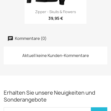
Zipper - Skulls & Flowers
39,95 €
Kommentare (0)
Aktuell keine Kunden-Kommentare
Erhalten Sie unsere Neuigkeiten und
Sonderangebote