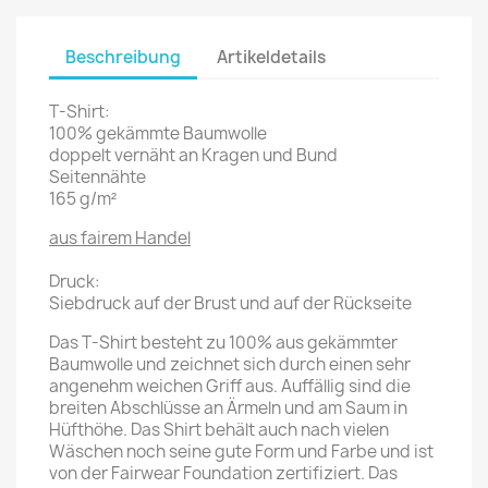
Beschreibung
Artikeldetails
T-Shirt:
100% gekämmte Baumwolle
doppelt vernäht an Kragen und Bund
Seitennähte
165 g/m²
aus fairem Handel
Druck:
Siebdruck auf der Brust und auf der Rückseite
Das T-Shirt besteht zu 100% aus gekämmter
Baumwolle und zeichnet sich durch einen sehr
angenehm weichen Griff aus. Auffällig sind die
breiten Abschlüsse an Ärmeln und am Saum in
Hüfthöhe. Das Shirt behält auch nach vielen
Wäschen noch seine gute Form und Farbe und ist
von der Fairwear Foundation zertifiziert. Das