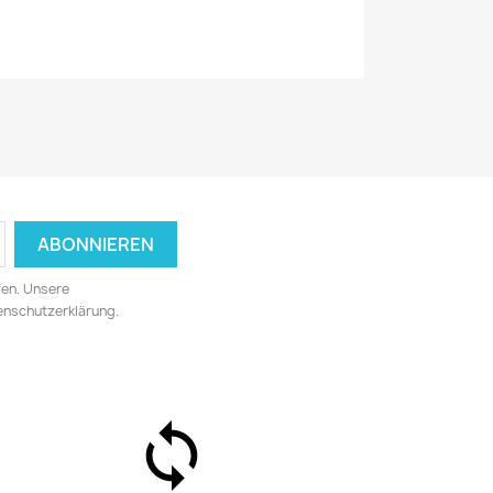
fen. Unsere
tenschutzerklärung.