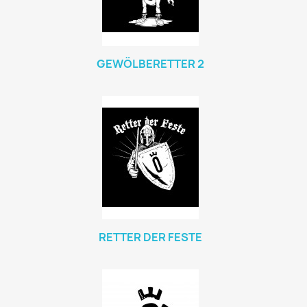
GEWÖLBERETTER 2
RETTER DER FESTE