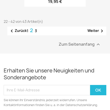
19,95 €
22 - 42 von 43 Artikel(n)
2


Zurück
Weiter
1
3
Zum Seitenanfang

Erhalten Sie unsere Neuigkeiten und
Sonderangebote
Sie können Ihr Einverständnis jederzeit widerrufen. Unsere
Kontaktinformationen finden Sie u. a. in der Datenschutzerklärung.