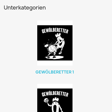
Unterkategorien
GEWÖLBERETTER 1