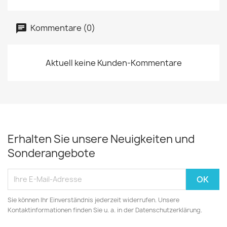
Kommentare (0)
Aktuell keine Kunden-Kommentare
Erhalten Sie unsere Neuigkeiten und
Sonderangebote
Sie können Ihr Einverständnis jederzeit widerrufen. Unsere
Kontaktinformationen finden Sie u. a. in der Datenschutzerklärung.