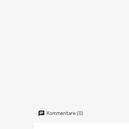
Kommentare (0)