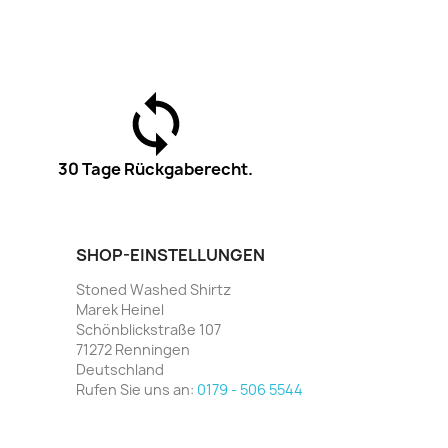
30 Tage Rückgaberecht.
SHOP-EINSTELLUNGEN
Stoned Washed Shirtz
Marek Heinel
Schönblickstraße 107
71272 Renningen
Deutschland
Rufen Sie uns an:
0179 - 506 5544