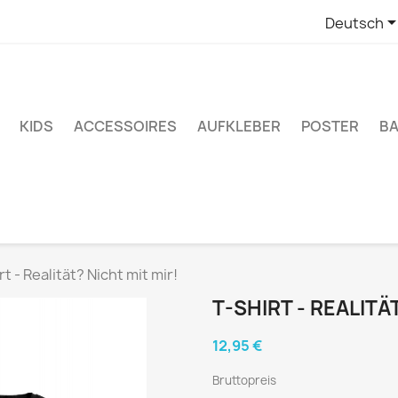
Deutsch
KIDS
ACCESSOIRES
AUFKLEBER
POSTER
BA
rt - Realität? Nicht mit mir!
T-SHIRT - REALITÄ
12,95 €
Bruttopreis