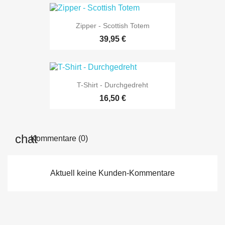
Zipper - Scottish Totem
39,95 €
T-Shirt - Durchgedreht
16,50 €
Kommentare (0)
Aktuell keine Kunden-Kommentare