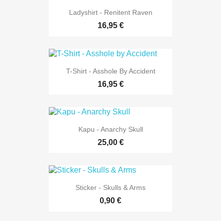
Ladyshirt - Renitent Raven
16,95 €
T-Shirt - Asshole By Accident
16,95 €
Kapu - Anarchy Skull
25,00 €
Sticker - Skulls & Arms
0,90 €