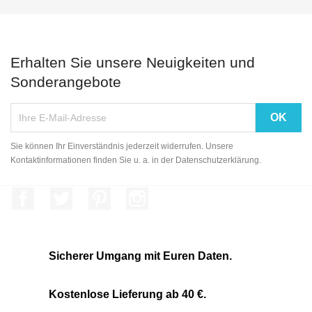
Erhalten Sie unsere Neuigkeiten und
Sonderangebote
Sie können Ihr Einverständnis jederzeit widerrufen. Unsere
Kontaktinformationen finden Sie u. a. in der Datenschutzerklärung.
Facebook
Twitter
Pinterest
Instagram
Sicherer Umgang mit Euren Daten.
Kostenlose Lieferung ab 40 €.