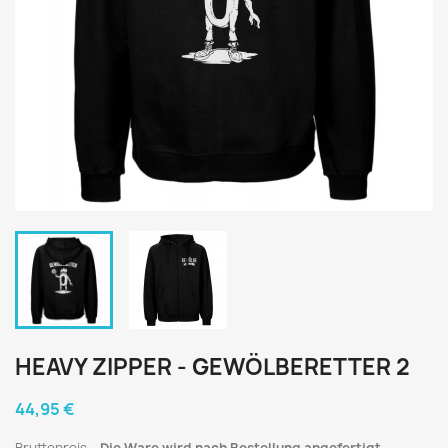
HEAVY ZIPPER - GEWÖLBERETTER 2
44,95 €