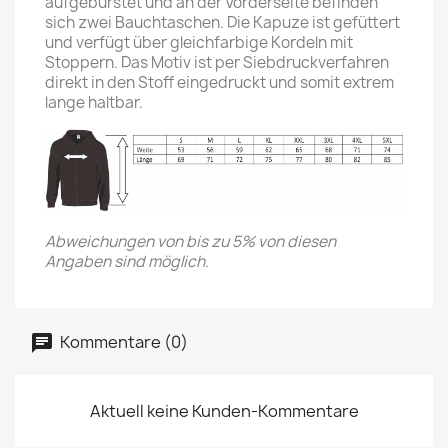
aufgebürstet und an der Vorderseite befinden
sich zwei Bauchtaschen. Die Kapuze ist gefüttert
und verfügt über gleichfarbige Kordeln mit
Stoppern. Das Motiv ist per Siebdruckverfahren
direkt in den Stoff eingedruckt und somit extrem
lange haltbar.
Abweichungen von bis zu 5% von diesen
Angaben sind möglich.
Kommentare (0)
Aktuell keine Kunden-Kommentare