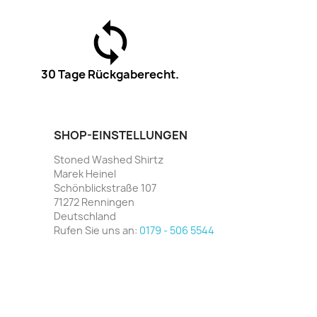
30 Tage Rückgaberecht.
SHOP-EINSTELLUNGEN
Stoned Washed Shirtz
Marek Heinel
Schönblickstraße 107
71272 Renningen
Deutschland
Rufen Sie uns an:
0179 - 506 5544