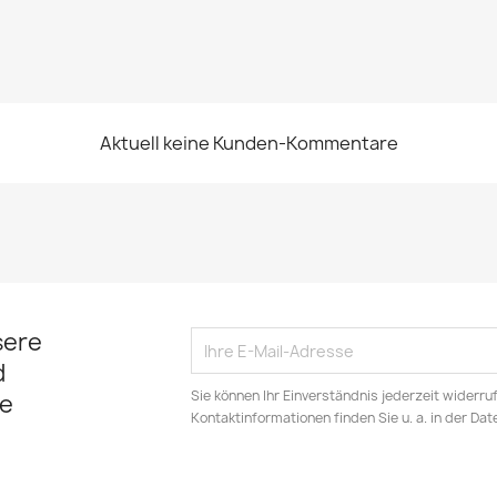
Aktuell keine Kunden-Kommentare
sere
d
Sie können Ihr Einverständnis jederzeit widerru
e
Kontaktinformationen finden Sie u. a. in der Da