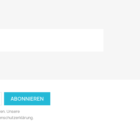
fen. Unsere
tenschutzerklärung.