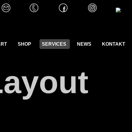
ART
SHOP
SERVICES
NEWS
KONTAKT
Layout