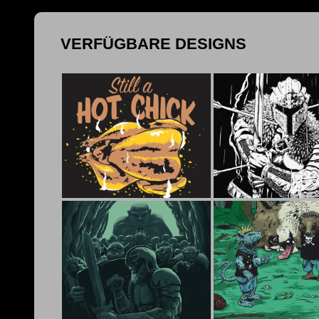
VERFÜGBARE DESIGNS