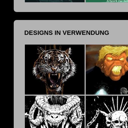
DESIGNS IN VERWENDUNG