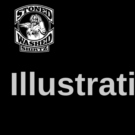
Illustra