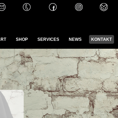
ART
SHOP
SERVICES
NEWS
KONTAKT