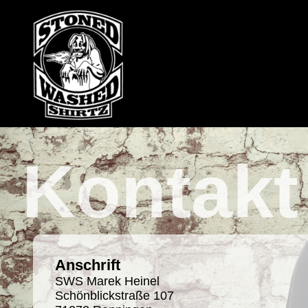
Kontakt
Anschrift
SWS Marek Heinel
Schönblickstraße 107